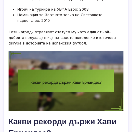
Играч на турнира на УЕФА Евро: 2008
Номинация за Златната топка на Световното
първенство: 2010
Тези награди отразяват статуса му като един от най-
добрите полузащитници на своето поколение и ключова
фигура в историята на испанския футбол.
Какви рекорди държи Хави