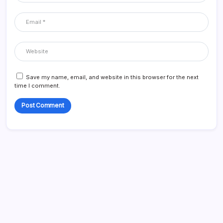
Save my name, email, and website in this browser for the next
time I comment.