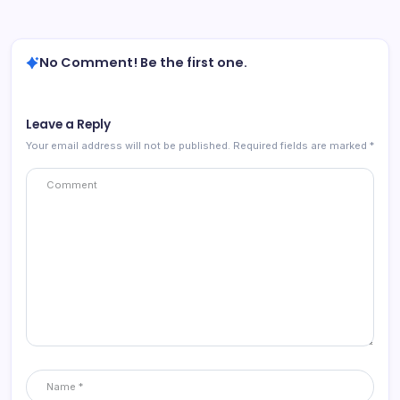
No Comment! Be the first one.
Leave a Reply
Your email address will not be published.
Required fields are marked
*