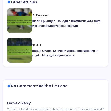
Other Articles
Previous
Шави Ернандес: Победи в Шампионската лига,
Международен успех, Рекорди
Next
Давид Силва: Ключови изяви, Постижения в
клуба, Международен успех
No Comment! Be the first one.
Leave a Reply
Your email address will not be published.
Required fields are marked
*