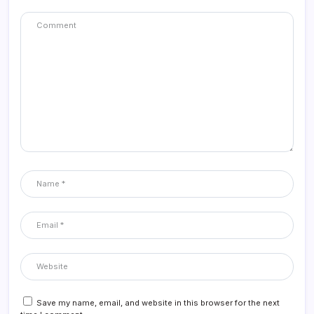
Save my name, email, and website in this browser for the next